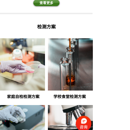
查看更多
检测方案
家庭自检检测方案
学校食堂检测方案