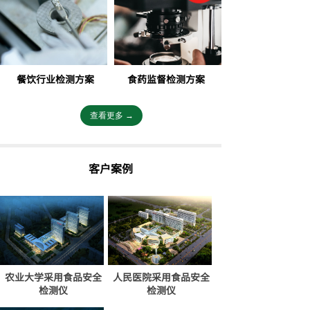
餐饮行业检测方案
食药监督检测方案
查看更多 →
客户案例
农业大学采用食品安全
人民医院采用食品安全
检测仪
检测仪