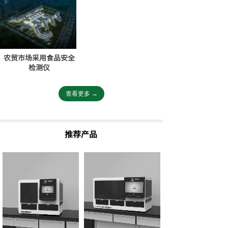
农贸市场采用食品安全
检测仪
查看更多 →
推荐产品