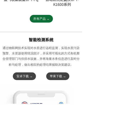
K1600系列
所有产品 →
智能检测系统
通过物联网技术实现对水质进行远程监测，实现水质污染
预警、水资源使用情况统计，并采用可视化的方式有机整
合管理部门与供排水设施，并将海量水务信息进行及时分
。
析与处理，做出相应的处理结果辅助决策建议
安卓下载 →
苹果下载 →