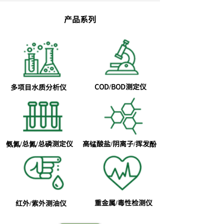
产品系列
COD/BOD测定仪
多项目水质分析仪
氨氮/总氮/总磷测定仪
高锰酸盐/阴离子/挥发酚
重金属/毒性检测仪
红外/紫外测油仪