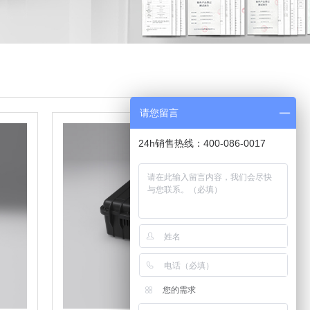
请您留言
24h销售热线：400-086-0017
您的需求