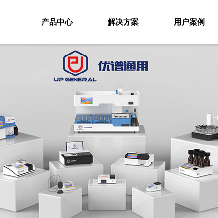
产品中心
解决方案
用户案例
产品中心
家
致力于推动分析检测工作智能化、自动化和安全化的高新技术