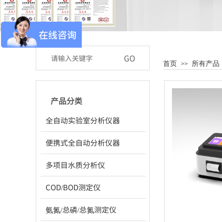
GO
首页
所有产品
>>
产品分类
全自动实验室分析仪器
便携式全自动分析仪器
多项目水质分析仪
COD/BOD测定仪
氨氮/总磷/总氮测定仪