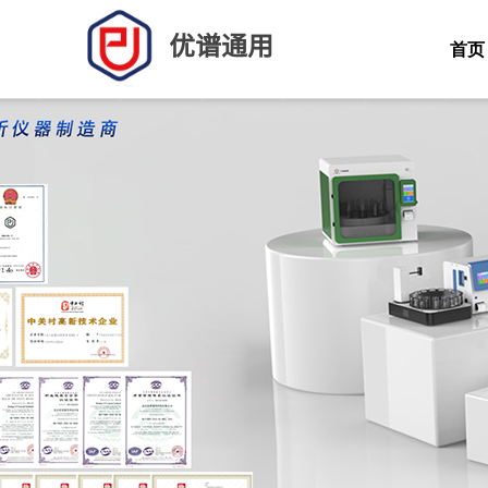
优谱通用
首页
一