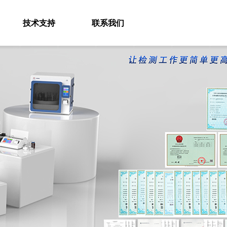
技术支持
联系我们
企业